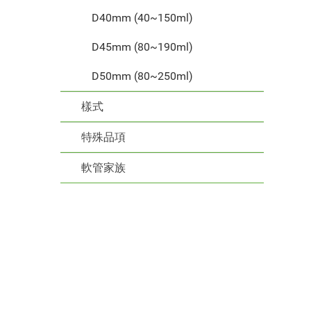
D40mm (40~150ml)
D45mm (80~190ml)
D50mm (80~250ml)
樣式
特殊品項
軟管家族