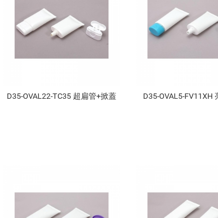
D35-OVAL22-TC35 超扁管+掀蓋
D35-OVAL5-FV11X