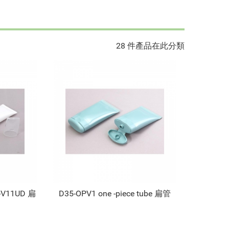
28 件產品在此分類
-V11UD 扁
D35-OPV1 one -piece tube 扁管