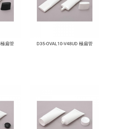
UD 極扁管
D35-OVAL10-V48UD 極扁管