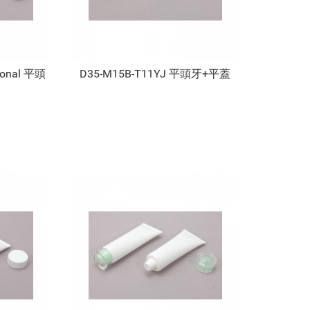
gonal 平頭
D35-M15B-T11YJ 平頭牙+平蓋