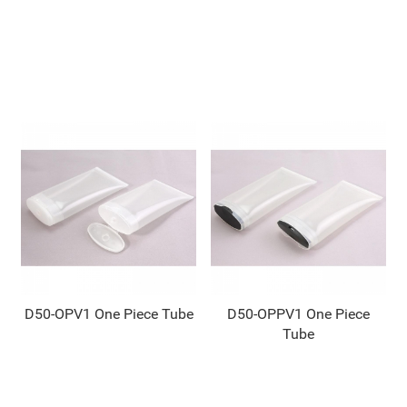
D50-OPV1 One Piece Tube
D50-OPPV1 One Piece
Tube