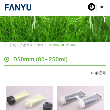
首页
产品目录
管径
D50mm (80~250ml)
D50mm (80~250ml)
18条记录