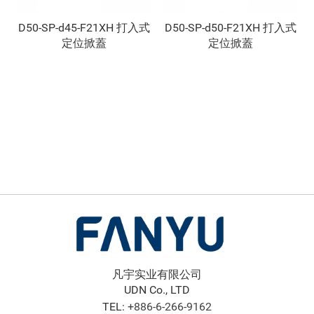
D50-SP-d45-F21XH 打入式
D50-SP-d50-F21XH 打入式
定位掀蓋
定位掀蓋
凡宇实业有限公司
UDN Co., LTD
TEL:
+886-6-266-9162