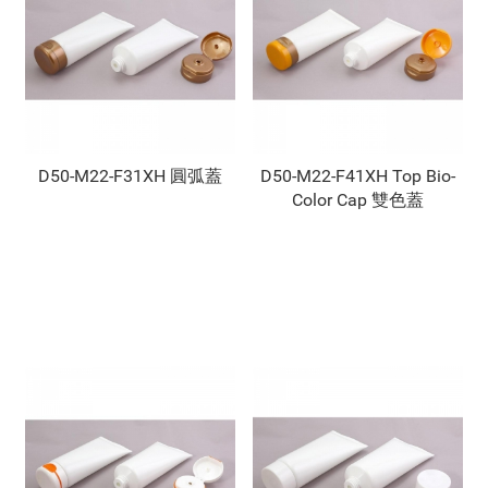
D50-M22-F31XH 圓弧蓋
D50-M22-F41XH Top Bio-
Color Cap 雙色蓋