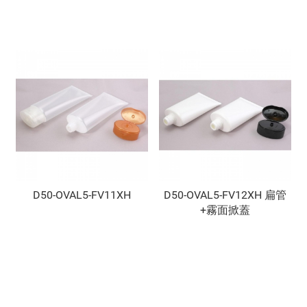
D50-OVAL5-FV11XH
D50-OVAL5-FV12XH 扁管
+霧面掀蓋