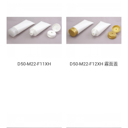
D50-M22-F11XH
D50-M22-F12XH 霧面蓋