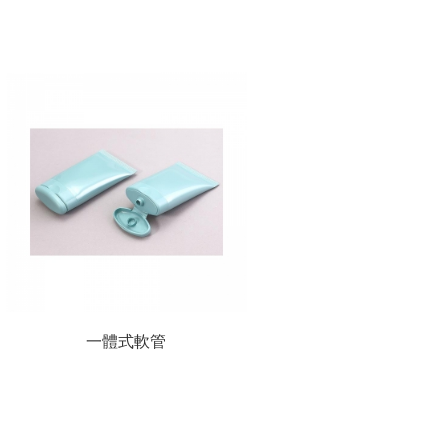
一體式軟管