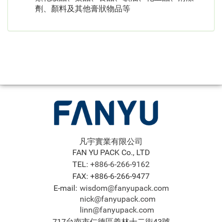
劑、顏料及其他膏狀物品等
凡宇實業有限公司
FAN YU PACK Co., LTD
TEL:
+886-6-266-9162
FAX: +886-6-266-9477
E-mail:
wisdom@fanyupack.com
nick@fanyupack.com
linn@fanyupack.com
717台南市仁德區義林十二街43號