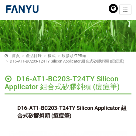
首頁
產品目錄
樣式
矽膠頭/TPR頭
D16-AT1-BC203-T24TY Silicon Applicator 組合式矽膠斜頭 (痘痘筆)
D16-AT1-BC203-T24TY Silicon
Applicator 組合式矽膠斜頭 (痘痘筆)
D16-AT1-BC203-T24TY Silicon Applicator 組
合式矽膠斜頭 (痘痘筆)