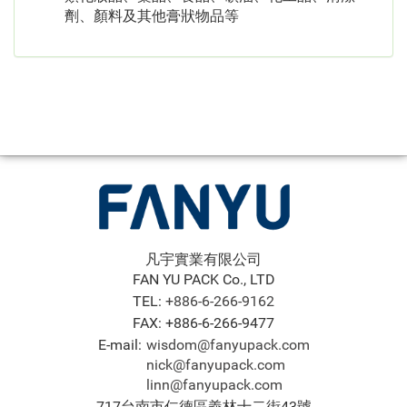
劑、顏料及其他膏狀物品等
凡宇實業有限公司
FAN YU PACK Co., LTD
TEL:
+886-6-266-9162
FAX: +886-6-266-9477
E-mail:
wisdom@fanyupack.com
nick@fanyupack.com
linn@fanyupack.com
717台南市仁德區義林十二街43號