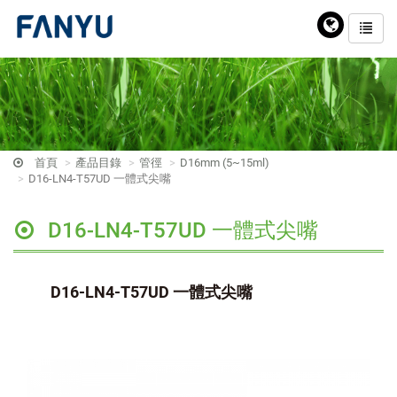
首頁
產品目錄
管徑
D16mm (5~15ml)
D16-LN4-T57UD 一體式尖嘴
D16-LN4-T57UD 一體式尖嘴
D16-LN4-T57UD 一體式尖嘴