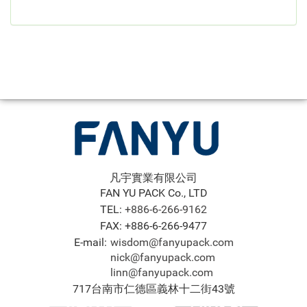
凡宇實業有限公司
FAN YU PACK Co., LTD
TEL:
+886-6-266-9162
FAX: +886-6-266-9477
E-mail:
wisdom@fanyupack.com
nick@fanyupack.com
linn@fanyupack.com
717台南市仁德區義林十二街43號