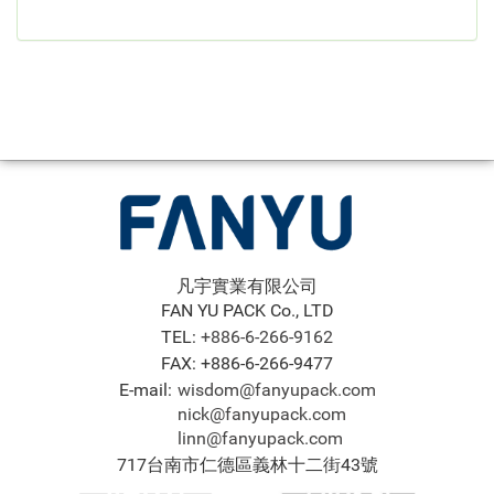
凡宇實業有限公司
FAN YU PACK Co., LTD
TEL:
+886-6-266-9162
FAX: +886-6-266-9477
E-mail:
wisdom@fanyupack.com
nick@fanyupack.com
linn@fanyupack.com
717台南市仁德區義林十二街43號