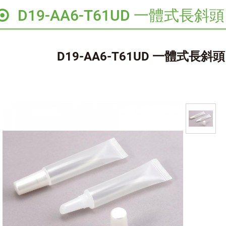
D19-AA6-T61UD 一體式長斜頭
D19-AA6-T61UD 一體式長斜頭