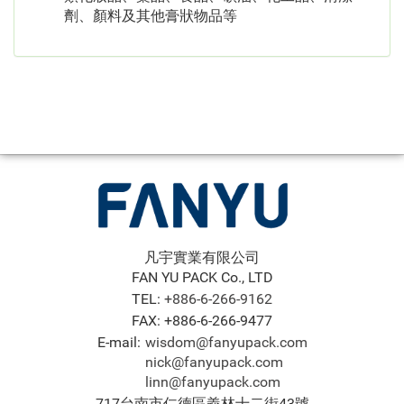
劑、顏料及其他膏狀物品等
凡宇實業有限公司
FAN YU PACK Co., LTD
TEL:
+886-6-266-9162
FAX: +886-6-266-9477
E-mail:
wisdom@fanyupack.com
nick@fanyupack.com
linn@fanyupack.com
717台南市仁德區義林十二街43號