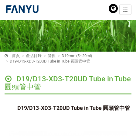
首頁
產品目錄
管徑
D19mm (5~20ml)
D19/D13-XD3-T20UD Tube in Tube 圓頭管中管
D19/D13-XD3-T20UD Tube in Tube
圓頭管中管
D19/D13-XD3-T20UD Tube in Tube 圓頭管中管