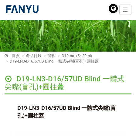
首頁
產品目錄
管徑
D19mm (5~20ml)
D19-LN3-D16/57UD Blind 一體式尖嘴(盲孔)+圓柱蓋
D19-LN3-D16/57UD Blind 一體式
尖嘴(盲孔)+圓柱蓋
D19-LN3-D16/57UD Blind 一體式尖嘴(盲
孔)+圓柱蓋