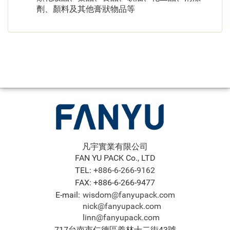
劑、顏料及其他膏狀物品等
凡宇實業有限公司
FAN YU PACK Co., LTD
TEL:
+886-6-266-9162
FAX: +886-6-266-9477
E-mail:
wisdom@fanyupack.com
nick@fanyupack.com
linn@fanyupack.com
717台南市仁德區義林十二街43號