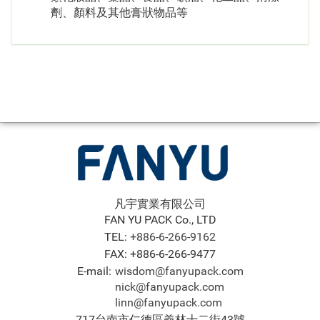
劑、顏料及其他膏狀物品等
凡宇實業有限公司
FAN YU PACK Co., LTD
TEL:
+886-6-266-9162
FAX: +886-6-266-9477
E-mail:
wisdom@fanyupack.com
nick@fanyupack.com
linn@fanyupack.com
717台南市仁德區義林十二街43號