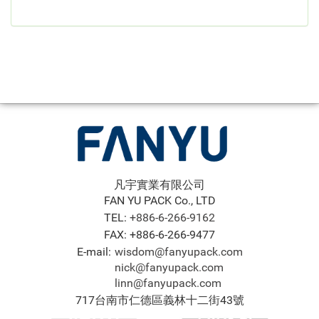
凡宇實業有限公司
FAN YU PACK Co., LTD
TEL:
+886-6-266-9162
FAX: +886-6-266-9477
E-mail:
wisdom@fanyupack.com
nick@fanyupack.com
linn@fanyupack.com
717台南市仁德區義林十二街43號