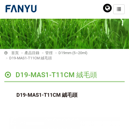
首頁
產品目錄
管徑
D19mm (5~20ml)
D19-MAS1-T11CM 絨毛頭
D19-MAS1-T11CM 絨毛頭
D19-MAS1-T11CM 絨毛頭