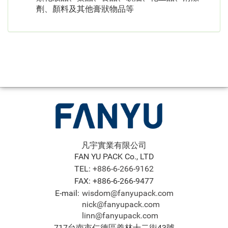
劑、顏料及其他膏狀物品等
凡宇實業有限公司
FAN YU PACK Co., LTD
TEL:
+886-6-266-9162
FAX: +886-6-266-9477
E-mail:
wisdom@fanyupack.com
nick@fanyupack.com
linn@fanyupack.com
717台南市仁德區義林十二街43號