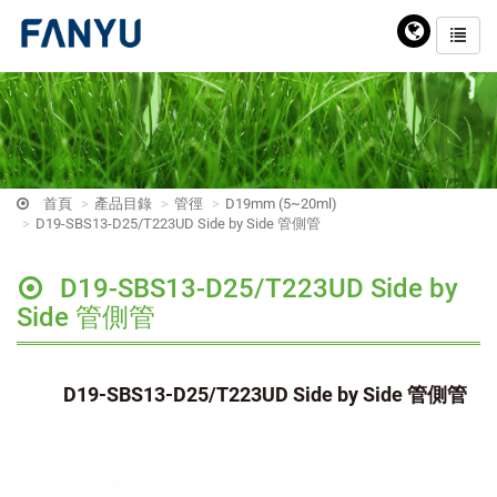
首頁
產品目錄
管徑
D19mm (5~20ml)
D19-SBS13-D25/T223UD Side by Side 管側管
D19-SBS13-D25/T223UD Side by
Side 管側管
D19-SBS13-D25/T223UD Side by Side 管側管