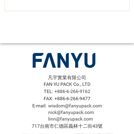
凡宇實業有限公司
FAN YU PACK Co., LTD
TEL:
+886-6-266-9162
FAX: +886-6-266-9477
E-mail:
wisdom@fanyupack.com
nick@fanyupack.com
linn@fanyupack.com
717台南市仁德區義林十二街43號