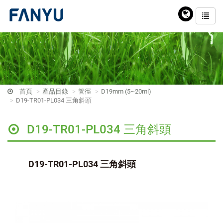
首頁
產品目錄
管徑
D19mm (5~20ml)
D19-TR01-PL034 三角斜頭
D19-TR01-PL034 三角斜頭
D19-TR01-PL034 三角斜頭