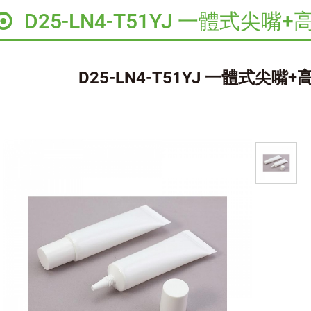
D25-LN4-T51YJ 一體式尖嘴+
D25-LN4-T51YJ 一體式尖嘴+