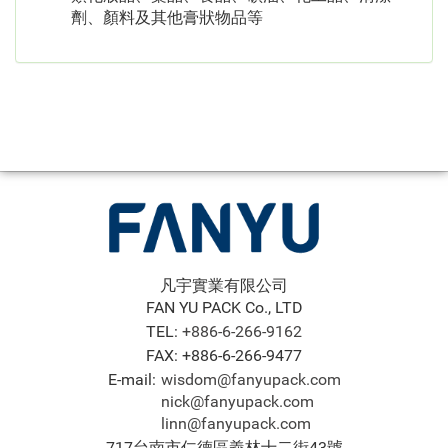
劑、顏料及其他膏狀物品等
凡宇實業有限公司
FAN YU PACK Co., LTD
TEL:
+886-6-266-9162
FAX: +886-6-266-9477
E-mail:
wisdom@fanyupack.com
nick@fanyupack.com
linn@fanyupack.com
717台南市仁德區義林十二街43號