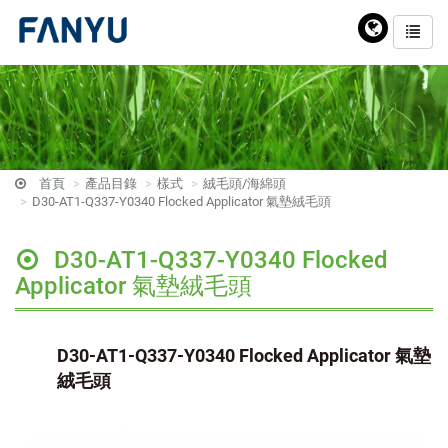
首頁
產品目錄
樣式
絨毛頭/海綿頭
D30-AT1-Q337-Y0340 Flocked Applicator 氣墊絨毛頭
D30-AT1-Q337-Y0340 Flocked
Applicator 氣墊絨毛頭
D30-AT1-Q337-Y0340 Flocked Applicator 氣墊
絨毛頭