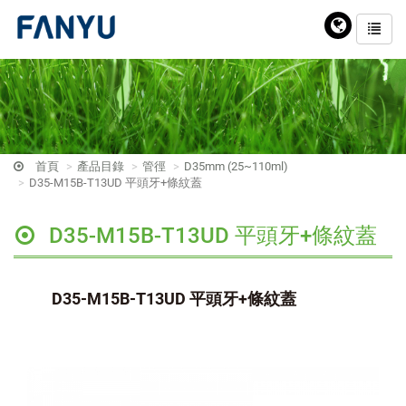
首頁
產品目錄
管徑
D35mm (25~110ml)
D35-M15B-T13UD 平頭牙+條紋蓋
D35-M15B-T13UD 平頭牙+條紋蓋
D35-M15B-T13UD 平頭牙+條紋蓋