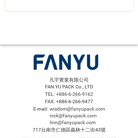
凡宇實業有限公司
FAN YU PACK Co., LTD
TEL:
+886-6-266-9162
FAX: +886-6-266-9477
E-mail:
wisdom@fanyupack.com
nick@fanyupack.com
linn@fanyupack.com
717台南市仁德區義林十二街43號