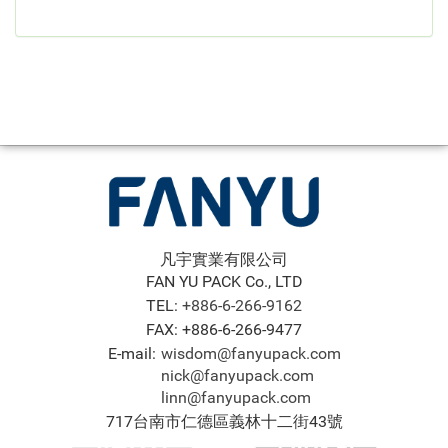
凡宇實業有限公司
FAN YU PACK Co., LTD
TEL:
+886-6-266-9162
FAX: +886-6-266-9477
E-mail:
wisdom@fanyupack.com
nick@fanyupack.com
linn@fanyupack.com
717台南市仁德區義林十二街43號