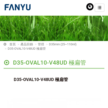
首頁
產品目錄
管徑
D35mm (25~110ml)
D35-OVAL10-V48UD 極扁管
D35-OVAL10-V48UD 極扁管
D35-OVAL10-V48UD 極扁管