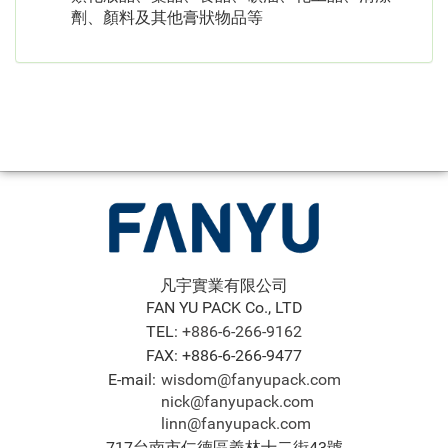
劑、顏料及其他膏狀物品等
凡宇實業有限公司
FAN YU PACK Co., LTD
TEL:
+886-6-266-9162
FAX: +886-6-266-9477
E-mail:
wisdom@fanyupack.com
nick@fanyupack.com
linn@fanyupack.com
717台南市仁德區義林十二街43號