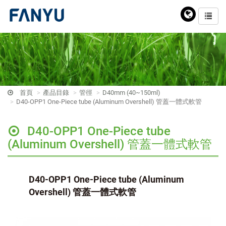
首頁
產品目錄
管徑
D40mm (40~150ml)
D40-OPP1 One-Piece tube (Aluminum Overshell) 管蓋一體式軟管
D40-OPP1 One-Piece tube
(Aluminum Overshell) 管蓋一體式軟管
D40-OPP1 One-Piece tube (Aluminum
Overshell) 管蓋一體式軟管